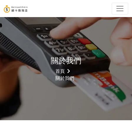
關於我們
首頁
關於我們