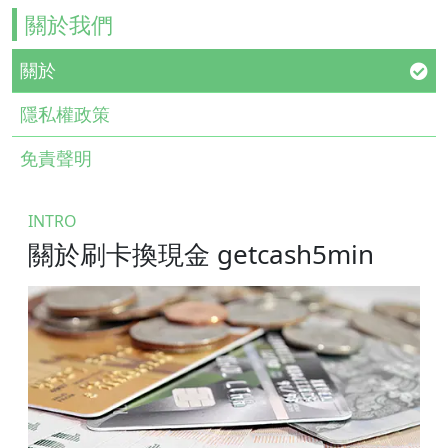
關於我們
關於
隱私權政策
免責聲明
INTRO
關於刷卡換現金 getcash5min