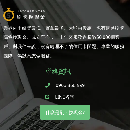
業界內手續費最低，實拿最多。大額再優惠，也有網路刷卡
購物換現金。成立至今，二十年來服務過超過50,000個客
戶。對我們來說，沒有處理不了的信用卡問題。專業的服務
團隊，竭誠為您做服務。
聯絡資訊
0966-366-599
LINE咨詢
什麼是刷卡換現金?