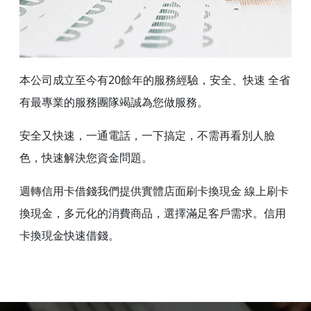
本公司成立至今有20餘年的服務經驗，安全、快速 全省
有最專業的服務團隊竭誠為您做服務。
安全又快速，一通電話，一下搞定，不需再看別人臉
色，快速解決您資金問題。
週轉信用卡借錢我們提供實體店面刷卡換現金 線上刷卡
換現金，多元化的消費商品，選擇滿足客戶需求。信用
卡換現金快速借錢。