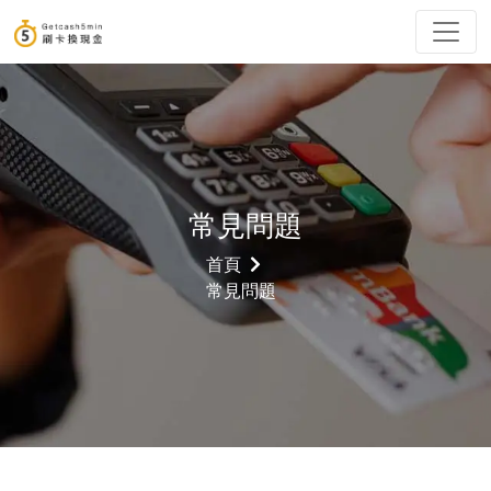
常見問題
首頁
常見問題